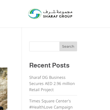
Search
Recent Posts
Sharaf DG Business
Secures AED 2.96 million
Retail Project
Times Square Center’s
#HealthLove Campaign