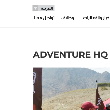
العربية
أخبار والفعاليات
الوظائف
تواصل معنا
ADVENTURE HQ