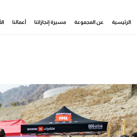
الرئيسية
عن المجموعة
مسيرة إنجازاتنا
أعمالنا
ال