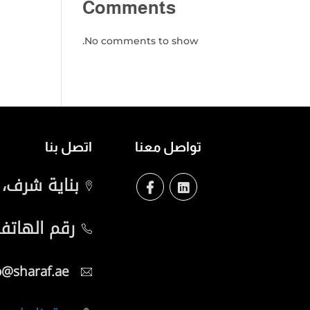
Comments
No comments to show.
تواصل معنا
اتصل بنا
بناية شرف،
رقم الهاتف
info@sharaf.ae